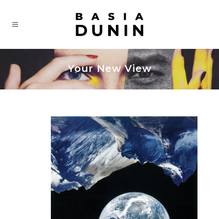
Your New View