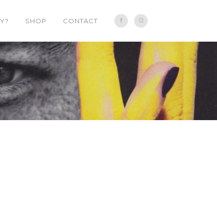
Y?
SHOP
CONTACT